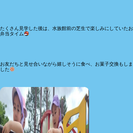
たくさん見学した後は、水族館前の芝生で楽しみにしていたお
弁当タイム
お友だちと見せ合いながら嬉しそうに食べ、お菓子交換もしま
した