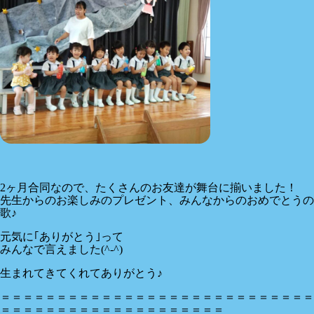
2ヶ月合同なので、たくさんのお友達が舞台に揃いました！
先生からのお楽しみのプレゼント、みんなからのおめでとうの
歌♪
元気に｢ありがとう｣って
みんなで言えました(^-^)
生まれてきてくれてありがとう♪
＝＝＝＝＝＝＝＝＝＝＝＝＝＝＝＝＝＝＝＝＝＝＝＝＝＝＝＝
＝＝＝＝＝＝＝＝＝＝＝＝＝＝＝＝＝＝＝＝