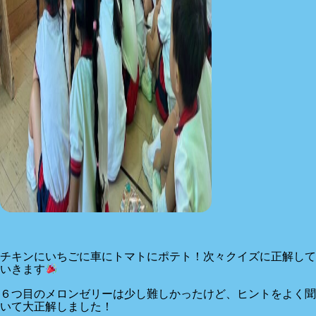
チキンにいちごに車にトマトにポテト！次々クイズに正解して
いきます
６つ目のメロンゼリーは少し難しかったけど、ヒントをよく聞
いて大正解しました！