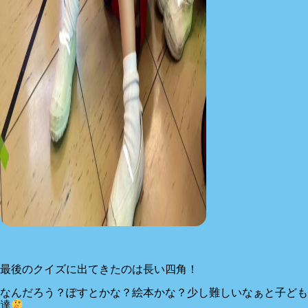
最後のクイズに出てきたのは長い四角！
なんだろう？ぽすとかな？絵本かな？少し難しいなぁと子ども
達