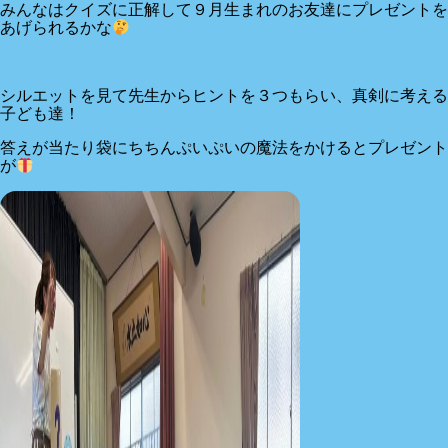
みんなはクイズに正解して９月生まれのお友達にプレゼントを
あげられるかな
シルエットを見て先生からヒントを３つもらい、真剣に考える
子ども達！
答えが当たり袋にちちんぷいぷいの魔法をかけるとプレゼント
が