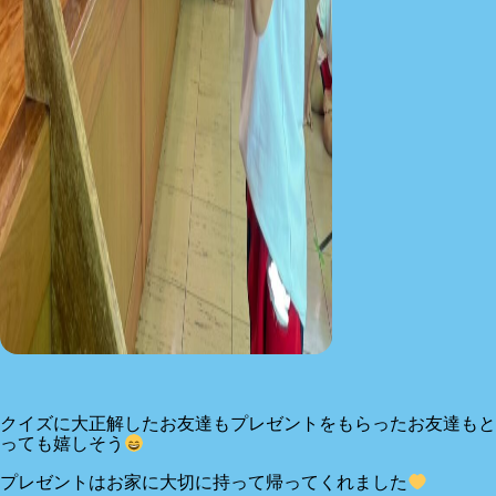
クイズに大正解したお友達もプレゼントをもらったお友達もと
っても嬉しそう
プレゼントはお家に大切に持って帰ってくれました