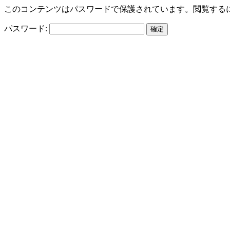
このコンテンツはパスワードで保護されています。閲覧する
パスワード: